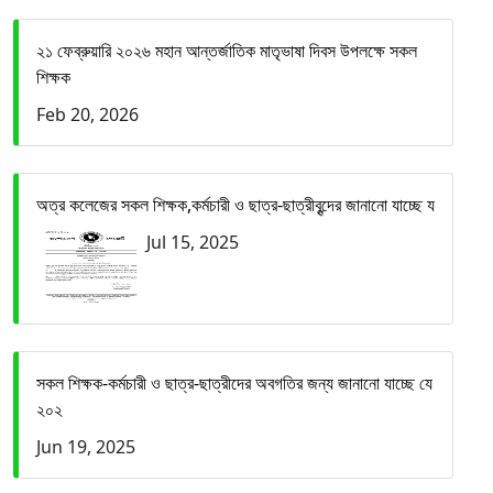
২১ ফেব্রুয়ারি ২০২৬ মহান আন্তর্জাতিক মাতৃভাষা দিবস উপলক্ষে সকল
শিক্ষক
Feb 20, 2026
অত্র কলেজের সকল শিক্ষক,কর্মচারী ও ছাত্র-ছাত্রীবৃন্দের জানানো যাচ্ছে য
Jul 15, 2025
সকল শিক্ষক-কর্মচারী ও ছাত্র-ছাত্রীদের অবগতির জন্য জানানো যাচ্ছে যে
২০২
Jun 19, 2025