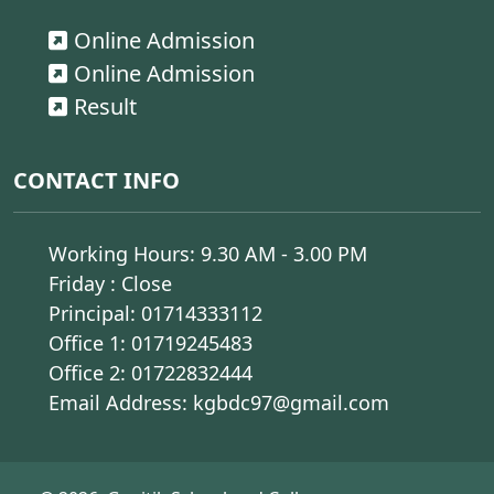
Online Admission
Online Admission
Result
CONTACT INFO
Working Hours: 9.30 AM - 3.00 PM
Friday : Close
Principal:
01714333112
Office 1:
01719245483
Office 2:
01722832444
Email Address: kgbdc97@gmail.com