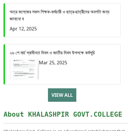
অত্র কলেজের সকল শিক্ষক-কর্মচারী ও ছাত্র-ছাত্রীদের অবগতি জন্য
জানানো য
Apr 12, 2025
২৬ শে মার্চ স্বাধীনতা দিবস ও জাতীয় দিবস উপলক্ষে কর্মসূচি
Mar 25, 2025
VIEW ALL
About KHALASHPIR GOVT.COLLEGE