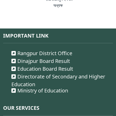
অধ্যক্ষ
IMPORTANT LINK
Rangpur District Office
Dinajpur Board Result
Education Board Result
Directorate of Secondary and Higher
Education
Ministry of Education
OUR SERVICES