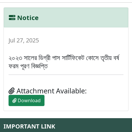
Notice
Jul 27, 2025
২০২৩ সালের ডিগ্রী পাস সার্টিফিকেট কোসে তৃতীয় বর্ষ
ফরম পূরণ বিজ্ঞপ্তি
Attachment Available:
Download
IMPORTANT LINK