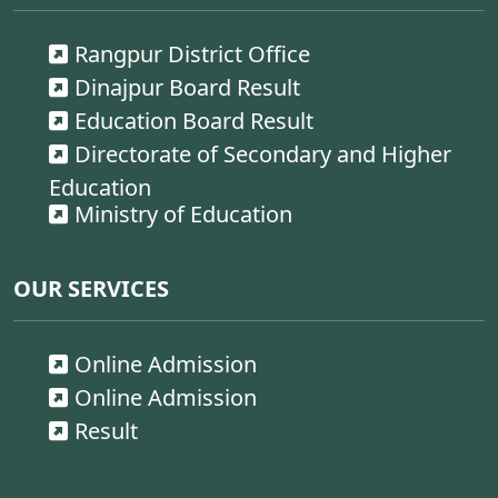
Rangpur District Office
Dinajpur Board Result
Education Board Result
Directorate of Secondary and Higher
Education
Ministry of Education
OUR SERVICES
Online Admission
Online Admission
Result