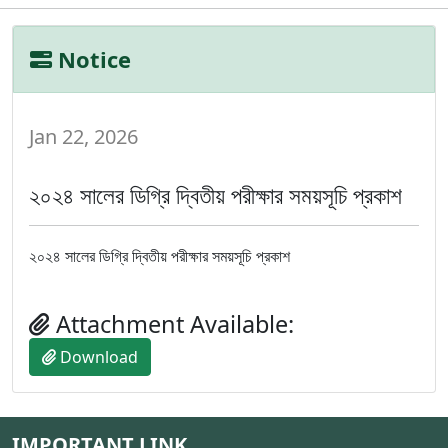
Notice
Jan 22, 2026
২০২৪ সালের ডিগ্রি দ্বিতীয় পরীক্ষার সময়সূচি প্রকাশ
২০২৪ সালের ডিগ্রি দ্বিতীয় পরীক্ষার সময়সূচি প্রকাশ
Attachment Available:
Download
IMPORTANT LINK