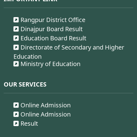
Rangpur District Office
Dinajpur Board Result
Education Board Result
Directorate of Secondary and Higher
Education
Ministry of Education
OUR SERVICES
Online Admission
Online Admission
Result